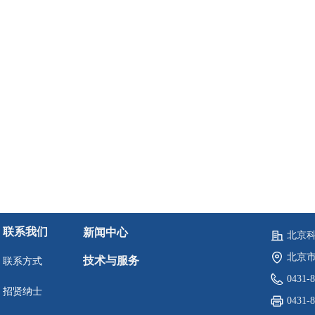
联系我们
新闻中心
北京
北京市
技术与服务
联系方式
0431-
招贤纳士
0431-