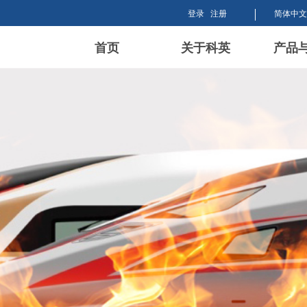
登录
注册
简体中文
首页
关于科英
产品