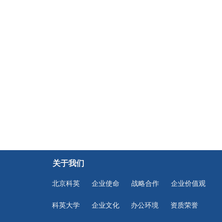
关于我们
北京科英
企业使命
战略合作
企业价值观
科英大学
企业文化
办公环境
资质荣誉