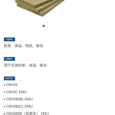
防寒、保温、绝热、吸音
用于车体防寒、保温、吸音
▪ CRH3X
▪ CRH3C EMU
▪ CRH380BL EMU
▪ CRH380CL EMU
▪ CRH380B（高寒车） EMU