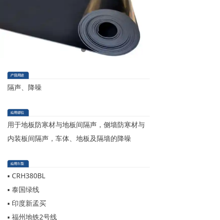
隔声、降噪
用于地板防寒材与地板间隔声，侧墙防寒材与
内装板间隔声，车体、地板及隔墙的降噪
▪ CRH380BL
▪ 泰国绿线
▪ 印度新孟买
▪ 福州地铁2号线