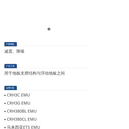
减震、降噪
用于地板支撑结构与浮动地板之间
▪ CRH3C EMU
▪ CRH3G EMU
▪ CRH380BL EMU
▪ CRH380CL EMU
▪ 马来西亚ETS EMU