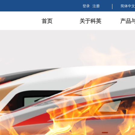
登录
注册
简体中文
首页
关于科英
产品